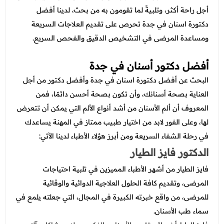
أجل راحة أكثر، وتلبيةً لما تقومون به من بحث، لدينا أفضل
دكتورة اسنان في جدة تحرص على تقديم العلاجات السريعة
ومساعدة المرضى في التشخيص الدقيق والفحص السريع.
أفضل دكتور أسنان في جدة
البحث عن
أفضل دكتورة اسنان في جدة وأفضل دكتور من أجل
العناية بصحة أسنانك، وأن تكون بصحة أحسن دائمًا، فمن
المعروف أن ألم الأسنان من أشد أنواع الألم التي يمكن أن تتعرض
لها، وعلى الفور لابد من اختيار طبيب ممتاز في المهنة يساعدك
في رحلة الشفاء السريعة ومن أبرز هؤلاء الأطباء لدينا الآتي:
الدكتور فايز الطيار
فايز الطيار من أشهر الأطباء المميزين في تلبية احتياجات
المرضى، وتقديم كافة الحلول العلاجية الدوائية والوقائية
للمرضى، من واقع خبرته الكبيرة في المجال، التي جعلته يلمع في
سماء طب الأسنان.