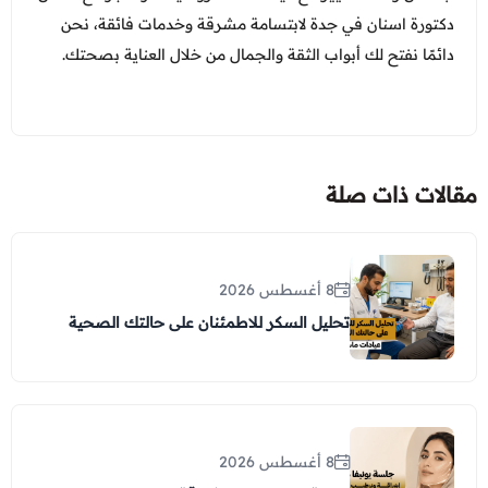
دكتورة اسنان في جدة لابتسامة مشرقة وخدمات فائقة، نحن
دائمًا نفتح لك أبواب الثقة والجمال من خلال العناية بصحتك.
مقالات ذات صلة
8 أغسطس 2026
تحليل السكر للاطمئنان على حالتك الصحية
8 أغسطس 2026