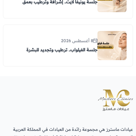
جلسة يونيفا لايت.. إشراقة وترطيب بعمق
8 أغسطس 2026
جلسة الفيلواب.. ترطيب وتجديد للبشرة
عيادات ماسترز هي مجموعة رائدة من العيادات في المملكة العربية