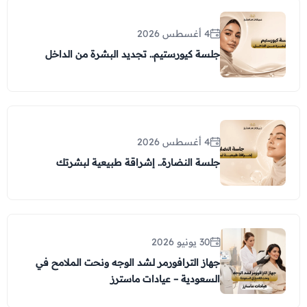
4 أغسطس 2026
جلسة كيورستيم.. تجديد البشرة من الداخل
4 أغسطس 2026
جلسة النضارة.. إشراقة طبيعية لبشرتك
30 يونيو 2026
جهاز الترافورمر لشد الوجه ونحت الملامح في
السعودية – عيادات ماسترز