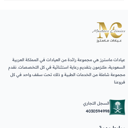
عيادات ماسترز هي مجموعة رائدة من العيادات في المملكة العربية
السعودية، ملتزمون بتقديم رعاية استثنائية في كل التخصصات. نقدم
مجموعة شاملة من الخدمات الطبية و ذلك تحت سقف واحد في كل
فروعنا
السجل التجاري
4030594998