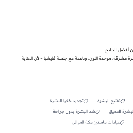
 أفضل النتائج.
 مشرقة، موحدة اللون، وناعمة مع جلسة فليشيا – لأن العناية
تفتيح البشرة
تجديد خلايا البشرة
بشرة العميق
شد البشرة بدون جراحة
عيادات ماسترز مكة العوالي