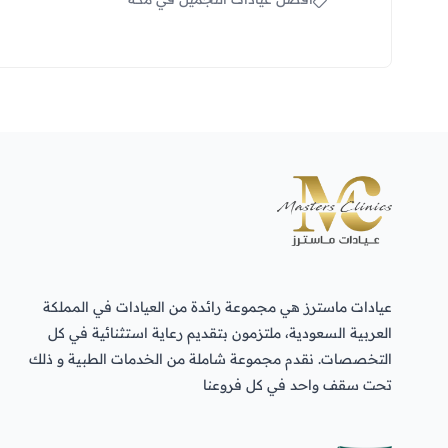
عيادات ماسترز هي مجموعة رائدة من العيادات في المملكة
العربية السعودية، ملتزمون بتقديم رعاية استثنائية في كل
التخصصات. نقدم مجموعة شاملة من الخدمات الطبية و ذلك
تحت سقف واحد في كل فروعنا