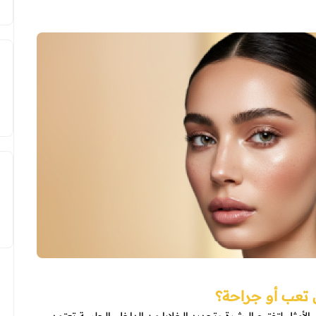
 تعب أو جراحة؟