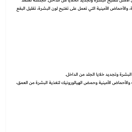
لأمثل لتفتيح البشرة وتجديد الخلايا من الداخل. الجلسة تعتمد
والأحماض الأمينية التي تعمل على تفتيح لون البشرة، تقليل البقع
بشرة وتجديد خلايا الجلد من الداخل.
 والأحماض الأمينية وحمض الهيالورونيك لتغذية البشرة من العمق،