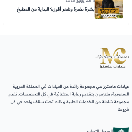
22 يوليو 2026
بشرة نضرة وشعر أقوى؟ البداية من المطبخ
عيادات ماسترز هي مجموعة رائدة من العيادات في المملكة العربية
السعودية، ملتزمون بتقديم رعاية استثنائية في كل التخصصات. نقدم
مجموعة شاملة من الخدمات الطبية و ذلك تحت سقف واحد في كل
فروعنا
السجل التجاري