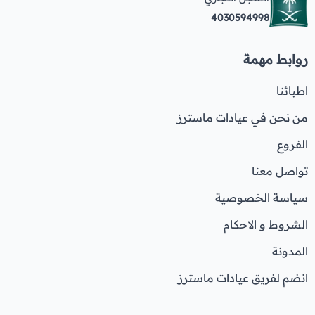
4030594998
روابط مهمة
اطبائنا
من نحن في عيادات ماسترز
الفروع
تواصل معنا
سياسة الخصوصية
الشروط و الاحكام
المدونة
انضم لفريق عيادات ماسترز