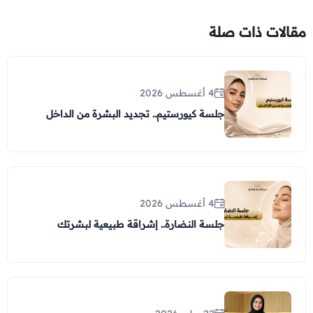
مقالات ذات صلة
4 أغسطس 2026
جلسة كيورستيم.. تجديد البشرة من الداخل
4 أغسطس 2026
جلسة النضارة.. إشراقة طبيعية لبشرتك