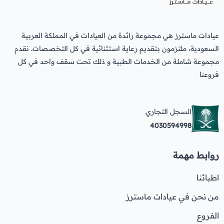
عيادات ماسترز هي مجموعة رائدة من العيادات في المملكة العربية
السعودية، ملتزمون بتقديم رعاية استثنائية في كل التخصصات. نقدم
مجموعة شاملة من الخدمات الطبية و ذلك تحت سقف واحد في كل
فروعنا
السجل التجاري
4030594998
روابط مهمة
اطبائنا
من نحن في عيادات ماسترز
الفروع