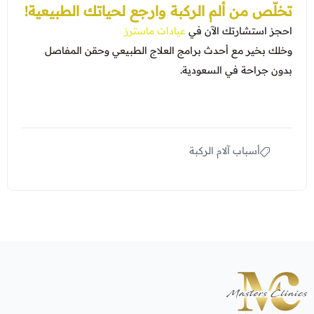
تخلّص من ألم الركبة وارجع لحياتك الطبيعية!
احجز استشارتك الآن في
عيادات ماسترز
وخلك بخير مع أحدث برامج العلاج الطبيعي وحقن المفاصل
بدون جراحة في السعودية.
أسباب آلام الركبة