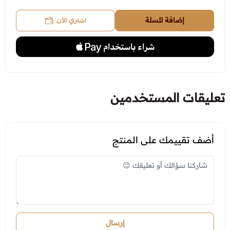
اشتري الآن
إضافة للسلة
تعليقات المستخدمين
أضف تقييمك على المنتج
إرسال