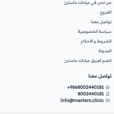
من نحن في عيادات ماسترز
الفروع
تواصل معنا
سياسة الخصوصية
الشروط و الاحكام
المدونة
انضم لفريق عيادات ماسترز
تواصل معنا
+9668002440181
8002440181
info@masters.clinic