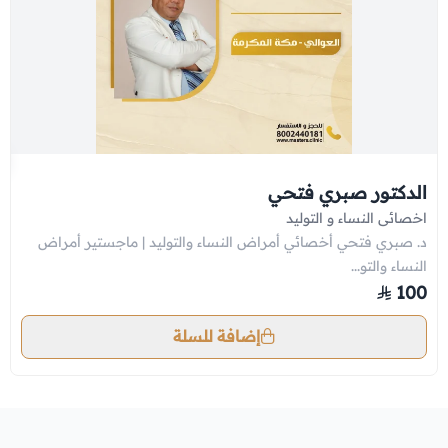
الدكتور صبري فتحي
اخصائى النساء و التوليد
د. صبري فتحي أخصائي أمراض النساء والتوليد | ماجستير أمراض
النساء والتو...
100
إضافة للسلة