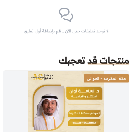
لا توجد تعليقات حتى الآن .. قم بإضافة أول تعليق
منتجات قد تعجبك
مكة المكرمة - العوالى