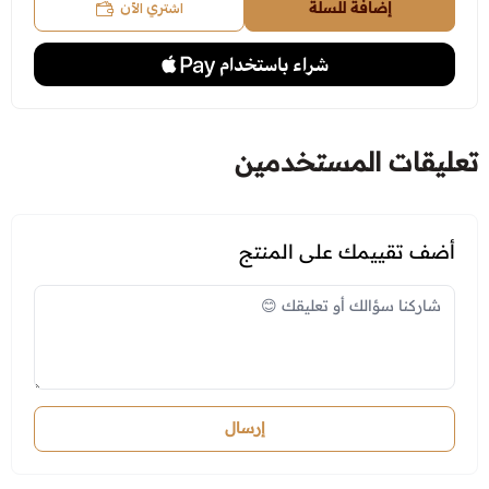
اشتري الآن
إضافة للسلة
تعليقات المستخدمين
أضف تقييمك على المنتج
إرسال