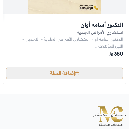
الدكتور أسامه أوان
استشاري الأمراض الجلدية
الدكتور أسامه أوان استشاري الأمراض الجلدية – التجميل –
الليزرالمؤهلات ...
350
إضافة للسلة