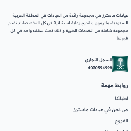
عيادات ماسترز هي مجموعة رائدة من العيادات في المملكة العربية
السعودية، ملتزمون بتقديم رعاية استثنائية في كل التخصصات. نقدم
مجموعة شاملة من الخدمات الطبية و ذلك تحت سقف واحد في كل
فروعنا
السجل التجاري
4030594998
روابط مهمة
اطبائنا
من نحن في عيادات ماسترز
الفروع