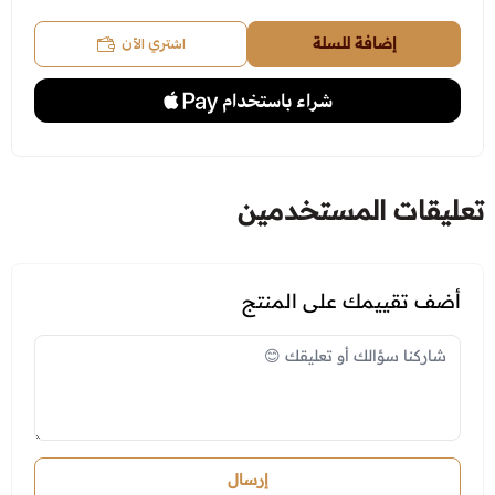
اشتري الآن
إضافة للسلة
تعليقات المستخدمين
أضف تقييمك على المنتج
إرسال