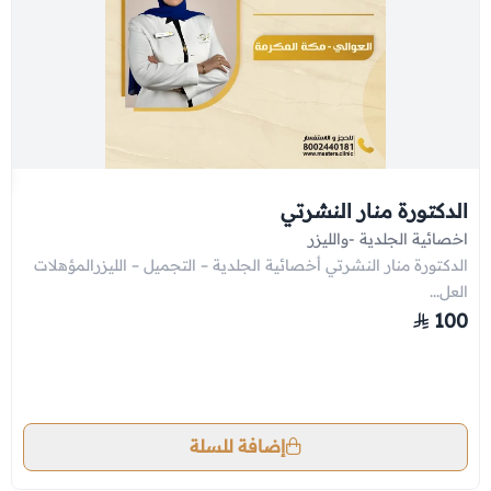
الدكتورة منار النشرتي
اخصائية الجلدية -والليزر
الدكتورة منار النشرتي أخصائية الجلدية – التجميل – الليزرالمؤهلات
العل...
100
إضافة للسلة