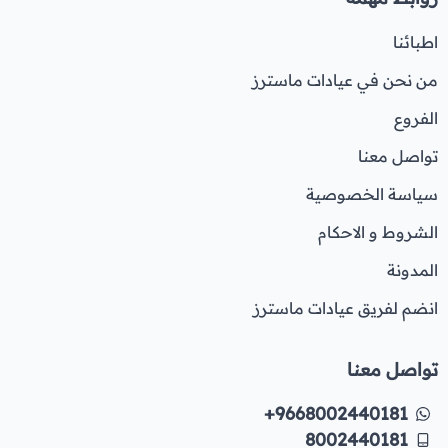
اطبائنا
من نحن في عيادات ماسترز
الفروع
تواصل معنا
سياسة الخصوصية
الشروط و الاحكام
المدونة
انضم لفريق عيادات ماسترز
تواصل معنا
+9668002440181
8002440181