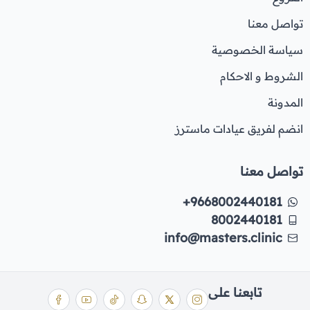
تواصل معنا
سياسة الخصوصية
الشروط و الاحكام
المدونة
انضم لفريق عيادات ماسترز
تواصل معنا
+9668002440181
8002440181
info@masters.clinic
تابعنا على