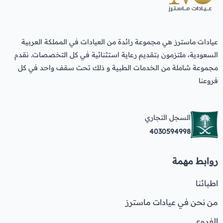
عيادات ماسترز هي مجموعة رائدة من العيادات في المملكة العربية
السعودية، ملتزمون بتقديم رعاية استثنائية في كل التخصصات. نقدم
مجموعة شاملة من الخدمات الطبية و ذلك تحت سقف واحد في كل
فروعنا
السجل التجاري
4030594998
روابط مهمة
اطبائنا
من نحن في عيادات ماسترز
الفروع