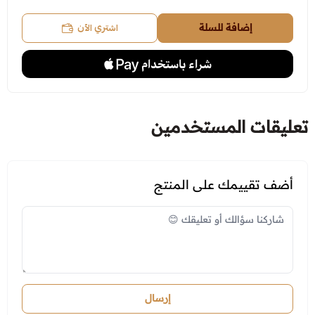
اشتري الآن
إضافة للسلة
تعليقات المستخدمين
أضف تقييمك على المنتج
إرسال