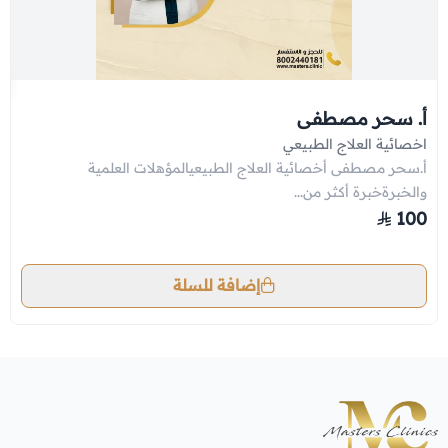
أ. سحر مصطفى
اخصائية العلاج الطبيعي
أ.سحر مصطفى أخصائية العلاج الطبيعيالمؤهلات العلمية
والخبرةخبرة أكثر من...
100
إضافة للسلة