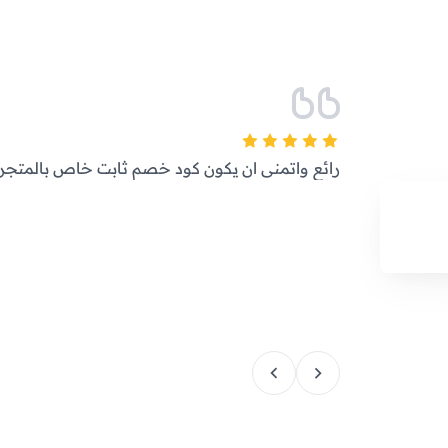
رائع واتمنى ان يكون كود خصم ثابت خاص بالمتجر