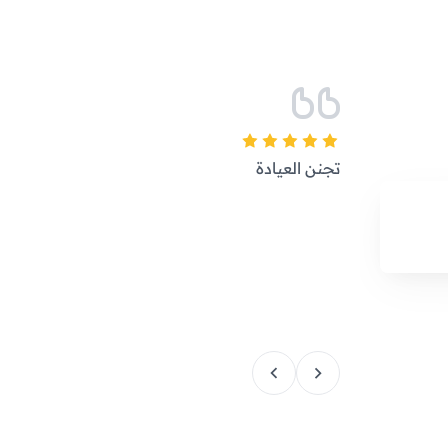
تجنن العيادة