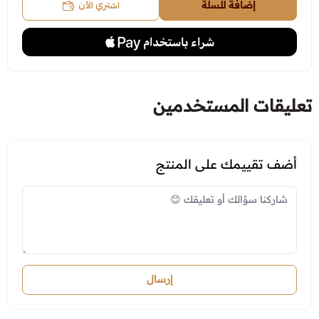
اشتري الآن
إضافة للسلة
تعليقات المستخدمين
أضف تقييمك على المنتج
إرسال