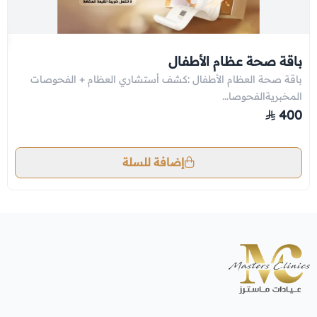
باقة صحة عظام الأطفال
باقة صحة العظام الأطفال :كشف أستشاري العظام + الفحوصات
المخبريةالفحوصا...
400
إضافة للسلة