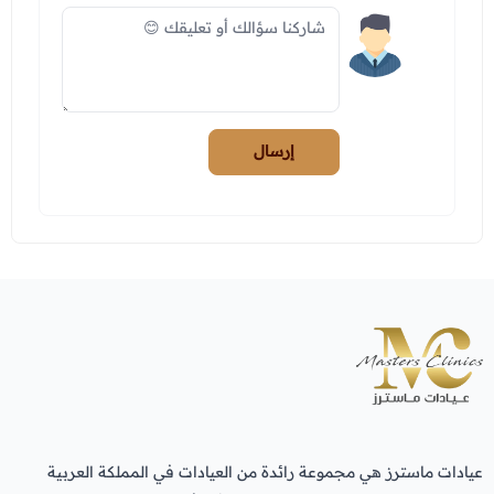
إرسال
عيادات ماسترز هي مجموعة رائدة من العيادات في المملكة العربية