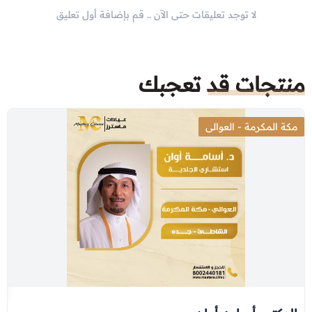
لا توجد تعليقات حتى الآن .. قم بإضافة أول تعليق
منتجات قد تعجبك
مكة المكرمة - العوالى