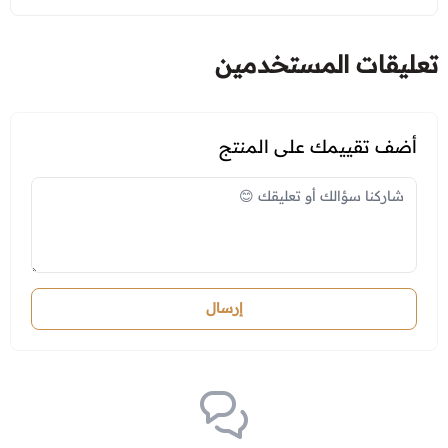
تعليقات المستخدمين
أضف تقييمك على المنتج
إرسال