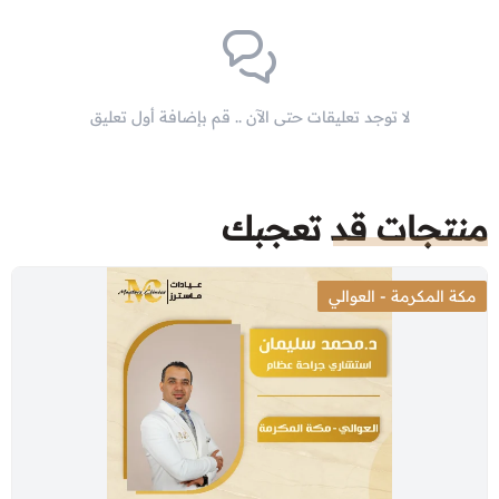
لا توجد تعليقات حتى الآن .. قم بإضافة أول تعليق
منتجات قد تعجبك
مكة المكرمة - العوالي