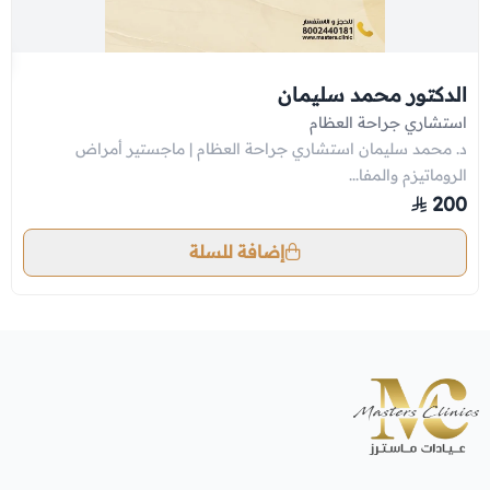
الدكتور محمد سليمان
استشاري جراحة العظام
د. محمد سليمان استشاري جراحة العظام | ماجستير أمراض
الروماتيزم والمفا...
200
إضافة للسلة