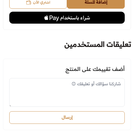
اشتري الآن
إضافة للسلة
تعليقات المستخدمين
أضف تقييمك على المنتج
إرسال