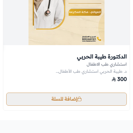
الدكتورة طيبة الحربي
استشاري طب الاطفال
د. طيبة الحربي استشاري طب الأطفال...
300
إضافة للسلة