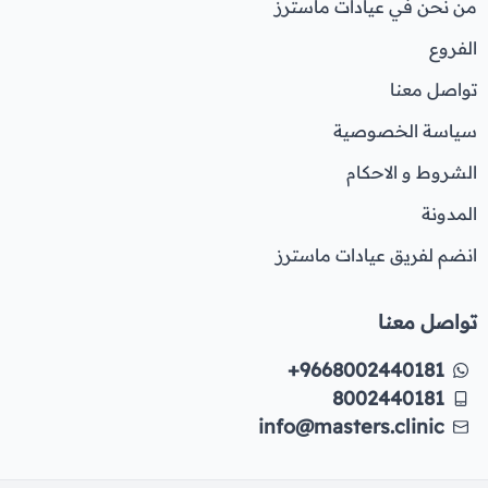
من نحن في عيادات ماسترز
الفروع
تواصل معنا
سياسة الخصوصية
الشروط و الاحكام
المدونة
انضم لفريق عيادات ماسترز
تواصل معنا
+9668002440181
8002440181
info@masters.clinic