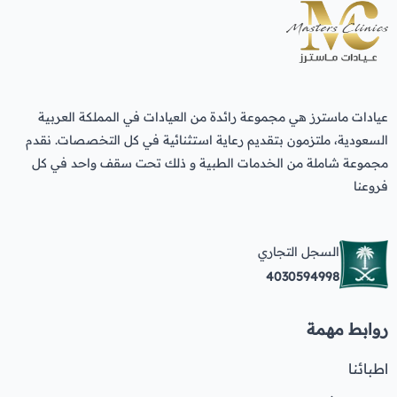
عيادات ماسترز هي مجموعة رائدة من العيادات في المملكة العربية
السعودية، ملتزمون بتقديم رعاية استثنائية في كل التخصصات. نقدم
مجموعة شاملة من الخدمات الطبية و ذلك تحت سقف واحد في كل
فروعنا
السجل التجاري
4030594998
روابط مهمة
اطبائنا