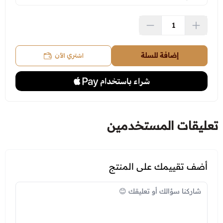
اشتري الآن
إضافة للسلة
تعليقات المستخدمين
أضف تقييمك على المنتج