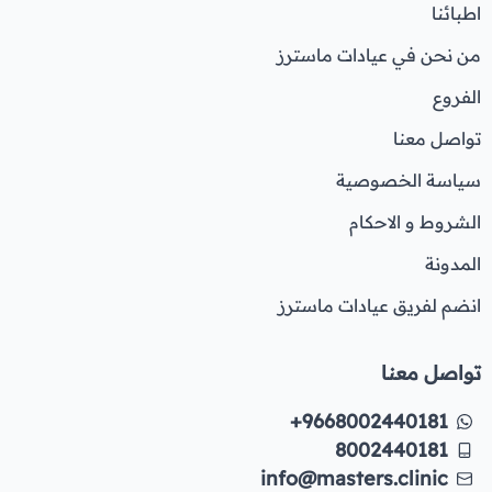
اطبائنا
من نحن في عيادات ماسترز
الفروع
تواصل معنا
سياسة الخصوصية
الشروط و الاحكام
المدونة
انضم لفريق عيادات ماسترز
تواصل معنا
+9668002440181
8002440181
info@masters.clinic