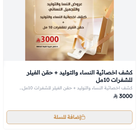
كشف اخصائية النساء والتوليد + حقن الفيلر
للشفرات 10مل
كشف اخصائية النساء والتوليد + حقن الفيلر للشفرات 10مل...
3000
إضافة للسلة