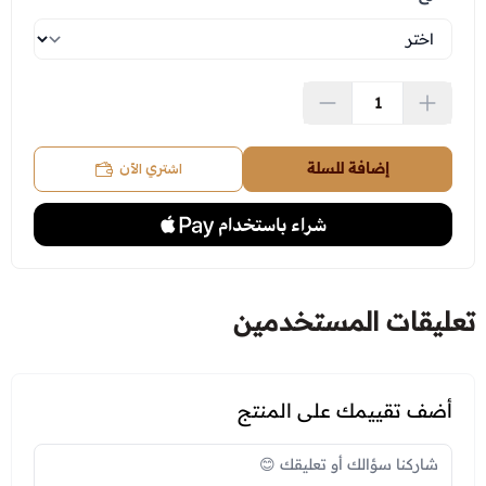
اشتري الآن
إضافة للسلة
تعليقات المستخدمين
أضف تقييمك على المنتج