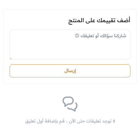
أضف تقييمك على المنتج
إرسال
لا توجد تعليقات حتى الآن .. قم بإضافة أول تعليق