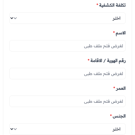
تكلفة الكشفية
*
الاسم
*
رقم الهوية / الاقامة
*
العمر
*
الجنس
*