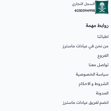
السجل التجاري
4030594998
روابط مهمة
اطبائنا
من نحن في عيادات ماسترز
الفروع
تواصل معنا
سياسة الخصوصية
الشروط و الاحكام
المدونة
انضم لفريق عيادات ماسترز