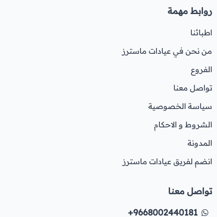
روابط مهمة
اطبائنا
من نحن في عيادات ماسترز
الفروع
تواصل معنا
سياسة الخصوصية
الشروط و الاحكام
المدونة
انضم لفريق عيادات ماسترز
تواصل معنا
+9668002440181