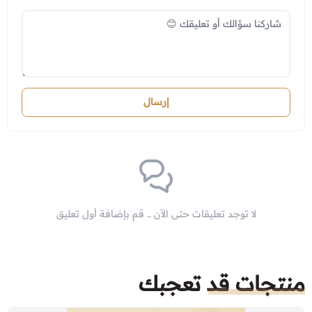
إرسال
لا توجد تعليقات حتى الآن .. قم بإضافة أول تعليق
منتجات قد تعجبك