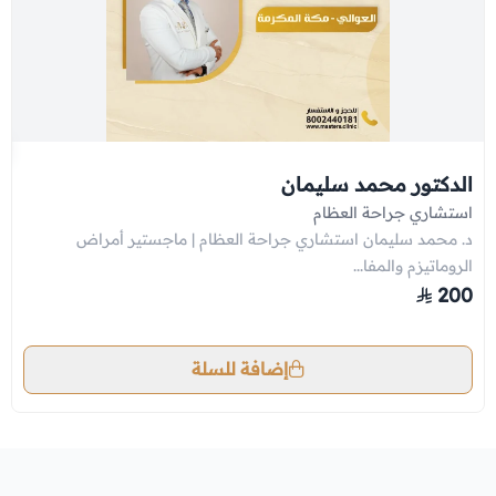
الدكتور محمد سليمان
استشاري جراحة العظام
د. محمد سليمان استشاري جراحة العظام | ماجستير أمراض
الروماتيزم والمفا...
200
إضافة للسلة