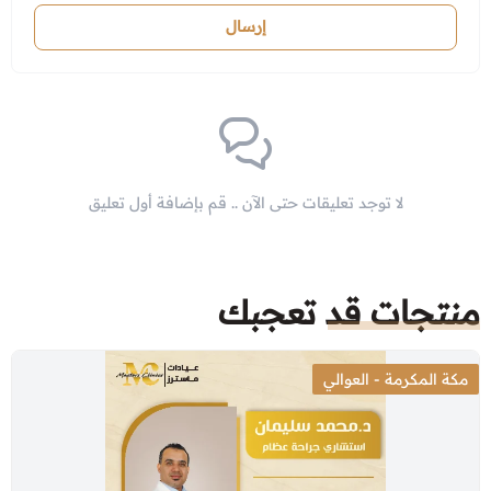
إرسال
لا توجد تعليقات حتى الآن .. قم بإضافة أول تعليق
منتجات قد تعجبك
مكة المكرمة - العوالي