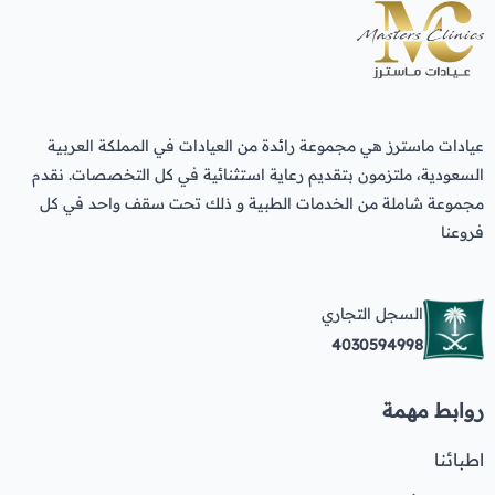
عيادات ماسترز هي مجموعة رائدة من العيادات في المملكة العربية
السعودية، ملتزمون بتقديم رعاية استثنائية في كل التخصصات. نقدم
مجموعة شاملة من الخدمات الطبية و ذلك تحت سقف واحد في كل
فروعنا
السجل التجاري
4030594998
روابط مهمة
اطبائنا