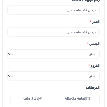
العمر
*
الجنس
*
الفروع
*
المرفقات
إضافة ملاحظة
إرفاق ملف