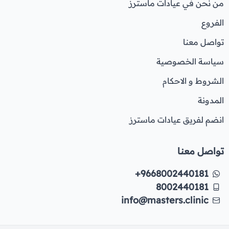
من نحن في عيادات ماسترز
الفروع
تواصل معنا
سياسة الخصوصية
الشروط و الاحكام
المدونة
انضم لفريق عيادات ماسترز
تواصل معنا
+9668002440181
8002440181
info@masters.clinic