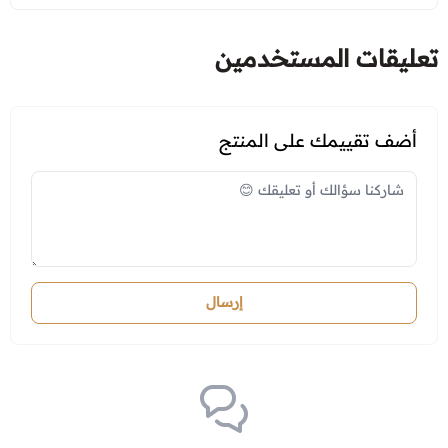
تعليقات المستخدمين
أضف تقييمك على المنتج
إرسال