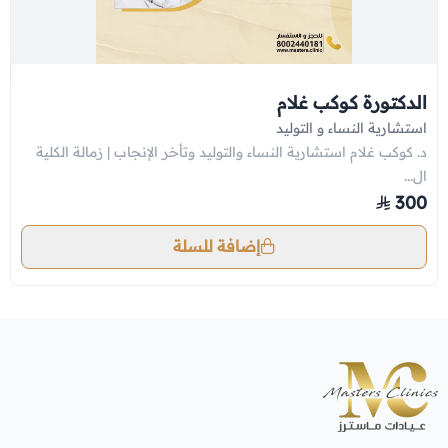
الدكتورة كوكب غلام
استشارية النساء و التوليد
د. كوكب غلام استشارية النساء والتوليد وتأخر الإنجاب | زمالة الكلية
ال...
300
إضافة للسلة