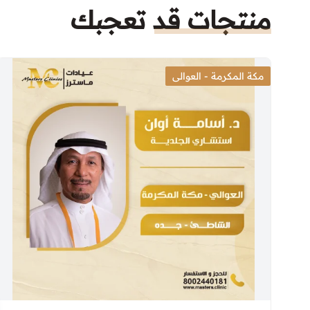
منتجات قد تعجبك
مكة المكرمة - العوالى