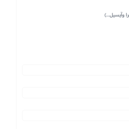
 وآيسيل...)