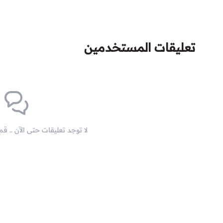
تعليقات المستخدمين
لا توجد تعليقات حتى الآن .. ق