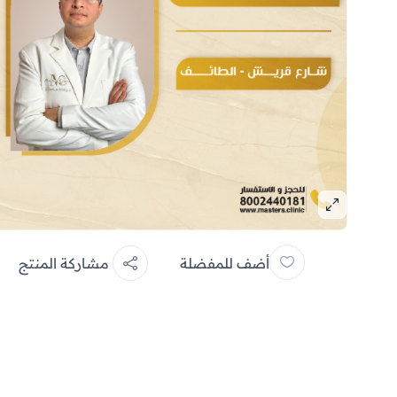
أضف للمفضلة
مشاركة المنتج